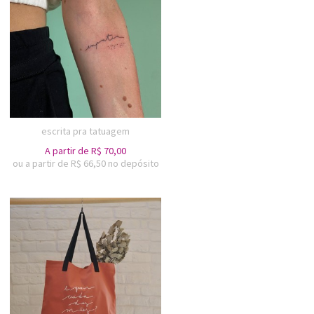
escrita pra tatuagem
A partir de
R$
70,00
ou a partir de
R$
66,50
no depósito