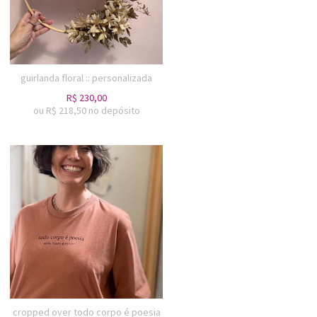
guirlanda floral :: personalizada
R$
230,00
ou R$
218,50
no depósito
cropped over todo corpo é poesia