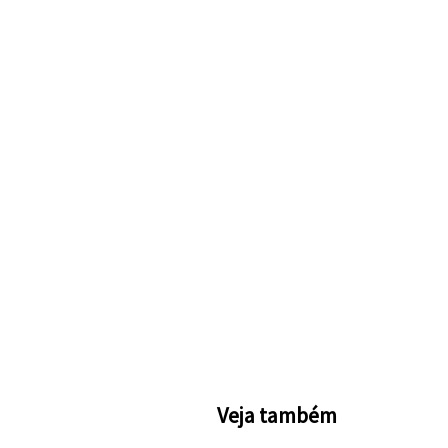
Veja também