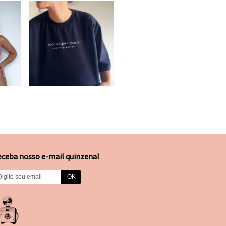
eceba nosso e-mail quinzenal