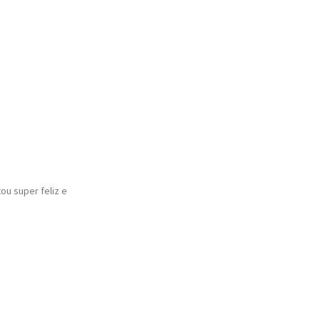
ou super feliz e